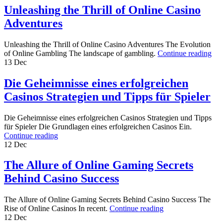
Unleashing the Thrill of Online Casino
Adventures
Unleashing the Thrill of Online Casino Adventures The Evolution
of Online Gambling The landscape of gambling.
Continue reading
13
Dec
Die Geheimnisse eines erfolgreichen
Casinos Strategien und Tipps für Spieler
Die Geheimnisse eines erfolgreichen Casinos Strategien und Tipps
für Spieler Die Grundlagen eines erfolgreichen Casinos Ein.
Continue reading
12
Dec
The Allure of Online Gaming Secrets
Behind Casino Success
The Allure of Online Gaming Secrets Behind Casino Success The
Rise of Online Casinos In recent.
Continue reading
12
Dec