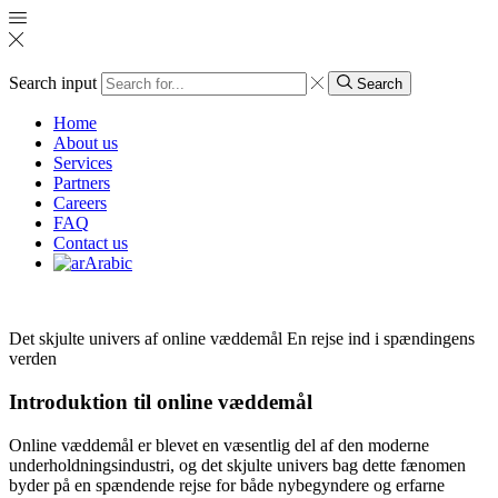
Search input
Search
Home
About us
Services
Partners
Careers
FAQ
Contact us
Arabic
Det skjulte univers af online væddemål En rejse ind i spændingens
verden
Introduktion til online væddemål
Online væddemål er blevet en væsentlig del af den moderne
underholdningsindustri, og det skjulte univers bag dette fænomen
byder på en spændende rejse for både nybegyndere og erfarne