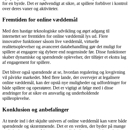
for en byrde. Det er nødvendigt at sikre, at spillere forbliver i kontrol
over deres vaner og aktiviteter.
Fremtiden for online væddemål
Med den hastige teknologiske udvikling og øget adgang til
internettet ser fremtiden for online væddemål lys ud. Flere
innovative funktioner såsom live væddemål, virtuelle
realitetsoplevelser og avanceret databehandling gør det muligt for
spillere at engagere sig dybere end nogensinde før. Disse funktioner
skaber dynamiske og spændende oplevelser, der tilføjer et ekstra lag
af engagement for spillere.
Det bliver også spændende at se, hvordan regulering og lovgivning
vil påvirke markedet. Med flere lande, der overvejer at legalisere
online væddemål, kan der opstå nye muligheder og udfordringer for
både spillere og operatører. Det er vigtigt at følge med i disse
ændringer for at sikre en ansvarlig og underholdende
spilleoplevelse.
Konklusion og anbefalinger
At træde ind i det skjulte univers af online væddemål kan være både
spændende og skræmmende. Det er en verden, der byder på mange