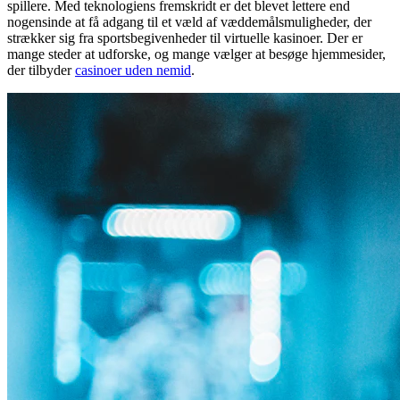
spillere. Med teknologiens fremskridt er det blevet lettere end
nogensinde at få adgang til et væld af væddemålsmuligheder, der
strækker sig fra sportsbegivenheder til virtuelle kasinoer. Der er
mange steder at udforske, og mange vælger at besøge hjemmesider,
der tilbyder
casinoer uden nemid
.