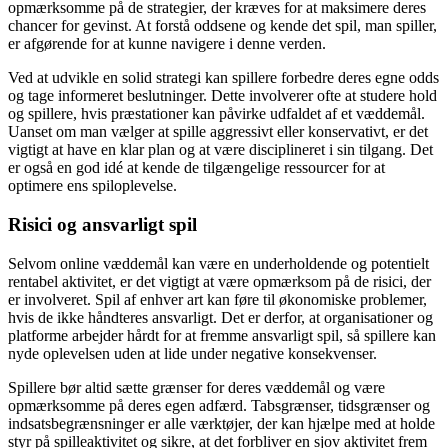
opmærksomme på de strategier, der kræves for at maksimere deres
chancer for gevinst. At forstå oddsene og kende det spil, man spiller,
er afgørende for at kunne navigere i denne verden.
Ved at udvikle en solid strategi kan spillere forbedre deres egne odds
og tage informeret beslutninger. Dette involverer ofte at studere hold
og spillere, hvis præstationer kan påvirke udfaldet af et væddemål.
Uanset om man vælger at spille aggressivt eller konservativt, er det
vigtigt at have en klar plan og at være disciplineret i sin tilgang. Det
er også en god idé at kende de tilgængelige ressourcer for at
optimere ens spiloplevelse.
Risici og ansvarligt spil
Selvom online væddemål kan være en underholdende og potentielt
rentabel aktivitet, er det vigtigt at være opmærksom på de risici, der
er involveret. Spil af enhver art kan føre til økonomiske problemer,
hvis de ikke håndteres ansvarligt. Det er derfor, at organisationer og
platforme arbejder hårdt for at fremme ansvarligt spil, så spillere kan
nyde oplevelsen uden at lide under negative konsekvenser.
Spillere bør altid sætte grænser for deres væddemål og være
opmærksomme på deres egen adfærd. Tabsgrænser, tidsgrænser og
indsatsbegrænsninger er alle værktøjer, der kan hjælpe med at holde
styr på spilleaktivitet og sikre, at det forbliver en sjov aktivitet frem