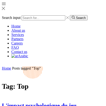
Search input
Search
Home
About us
Services
Partners
Careers
FAQ
Contact us
Arabic
Home
Posts tagged "Top"
Tag: Top
L'impact psychologique du jeu