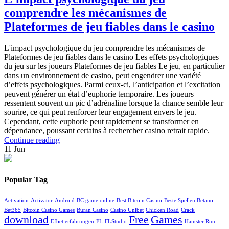
comprendre les mécanismes de
Plateformes de jeu fiables dans le casino
L'impact psychologique du jeu comprendre les mécanismes de
Plateformes de jeu fiables dans le casino Les effets psychologiques
du jeu sur les joueurs Plateformes de jeu fiables Le jeu, en particulier
dans un environnement de casino, peut engendrer une variété
d’effets psychologiques. Parmi ceux-ci, l’anticipation et l’excitation
peuvent générer un état d’euphorie temporaire. Les joueurs
ressentent souvent un pic d’adrénaline lorsque la chance semble leur
sourire, ce qui peut renforcer leur engagement envers le jeu.
Cependant, cette euphorie peut rapidement se transformer en
dépendance, poussant certains à rechercher casino retrait rapide.
Continue reading
11
Jun
Popular Tag
Activation
Activator
Android
BC game online
Best Bitcoin Casino
Beste Spellen Betano
Bet365
Bitcoin Casino Games
Buran Casino
Casino Unibet
Chicken Road
Crack
download
Free
Games
Efbet erfahrungen
FL
FLStudio
Hamster Run