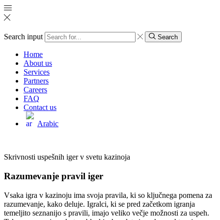
Search input
Search
Home
About us
Services
Partners
Careers
FAQ
Contact us
Arabic
Skrivnosti uspešnih iger v svetu kazinoja
Razumevanje pravil iger
Vsaka igra v kazinoju ima svoja pravila, ki so ključnega pomena za
razumevanje, kako deluje. Igralci, ki se pred začetkom igranja
temeljito seznanijo s pravili, imajo veliko večje možnosti za uspeh.