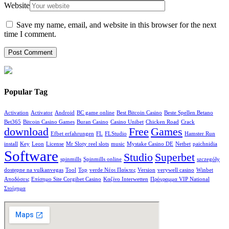
Website
Save my name, email, and website in this browser for the next
time I comment.
Popular Tag
Activation
Activator
Android
BC game online
Best Bitcoin Casino
Beste Spellen Betano
Bet365
Bitcoin Casino Games
Buran Casino
Casino Unibet
Chicken Road
Crack
download
Free
Games
Efbet erfahrungen
FL
FLStudio
Hamster Run
install
Key
Leon
License
Mr Sloty reel slots
music
Mystake Casino DE
Netbet
paichnidia
Software
Studio
Superbet
spinmills
Spinmills online
szczegóły
dostępne na vulkanvegas
Tool
Top
verde Νέοι Παίκτες
Version
verywell casino
Winbet
Αποδόσεις
Επίσημο Site Corgibet Casino
Καζίνο Interwetten
Πρόγραμμα VIP National
Στοίχημα