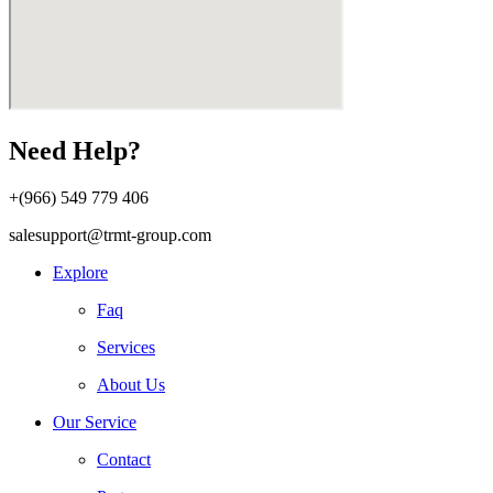
Need Help?
+(966) 549 779 406
salesupport@trmt-group.com
Explore
Faq
Services
About Us
Our Service
Contact