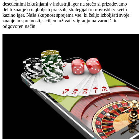
desetletnimi izkušnjami v industriji iger na srečo si prizadevamo
deliti znanje o najboljših praksah, strategijah in novostih v svetu
kazino iger. Naša skupnost sprejema vse, ki želijo izboljšati svoje
znanje in spretnosti, s ciljem uživati v igranju na varnejši in
odgovoren način.