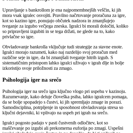
Upravljanje s bankrollom je ena najpomembnejših veščin, ki jih
mora vsak igralec osvojiti. Pravilno načrtovanje proračuna za igre,
kot so kazino igre, ponujajo občutek nadzora in zmanjšujejo
tveganje za izgubo večjega zneska. Igralci bi morali določiti, koliko
so pripravljeni izgubiti in se tega držati, ne glede na to, kako
privlačne so igre.
Obvladovanje bankrolla vključuje tudi strategije za stavne enote.
Igralci morajo razumeti, kako naj razdelijo svoj proračun med
različne seje in igre, da bi zmanjšali tveganje hitrih izgub. S
sistematičnim pristopom lahko igralci uživajo v igrah dlje in bolje
izkoristijo svoje priložnosti za zmago.
Psihologija iger na srečo
Psihologija iger na srečo igra ključno vlogo pri uspehu v kazinoju.
Razumevanje, kako deluje človeška psiha, lahko igralcem pomaga,
da se bolje spopadejo s čustvi, ki jih spremljajo zmage in porazi.
Samodisciplina, potrpljenje in sposobnost obvladovanja stresa so
ključni dejavniki, ki vplivajo na uspeh pri igrah na srečo.
Igralci pogosto padajo v pasti čustvenih odločitev, kot so
maščevanje po izgubi ali prekomerna euforija po zmagi. Uspešni