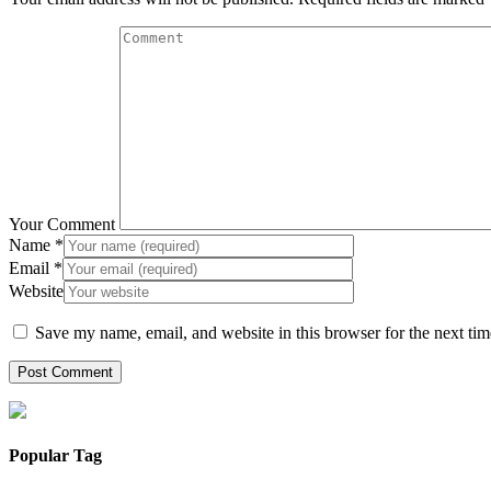
Your Comment
Name
*
Email
*
Website
Save my name, email, and website in this browser for the next ti
Popular Tag