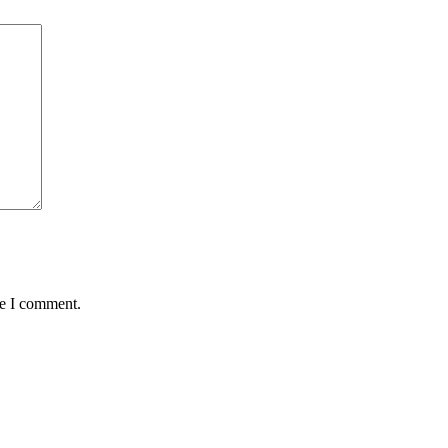
me I comment.