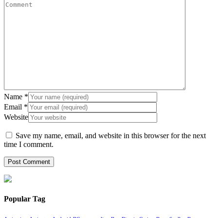
Name
*
Email
*
Website
Save my name, email, and website in this browser for the next
time I comment.
Popular Tag