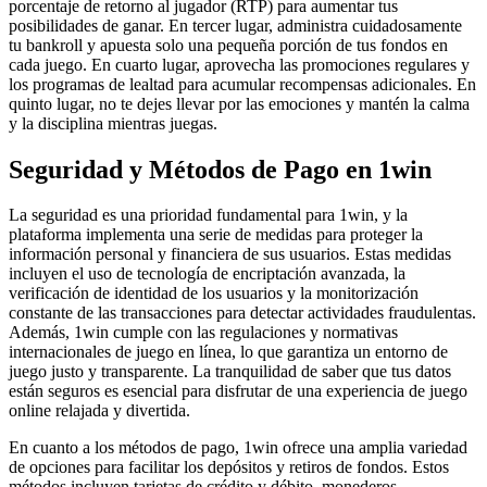
porcentaje de retorno al jugador (RTP) para aumentar tus
posibilidades de ganar. En tercer lugar, administra cuidadosamente
tu bankroll y apuesta solo una pequeña porción de tus fondos en
cada juego. En cuarto lugar, aprovecha las promociones regulares y
los programas de lealtad para acumular recompensas adicionales. En
quinto lugar, no te dejes llevar por las emociones y mantén la calma
y la disciplina mientras juegas.
Seguridad y Métodos de Pago en 1win
La seguridad es una prioridad fundamental para 1win, y la
plataforma implementa una serie de medidas para proteger la
información personal y financiera de sus usuarios. Estas medidas
incluyen el uso de tecnología de encriptación avanzada, la
verificación de identidad de los usuarios y la monitorización
constante de las transacciones para detectar actividades fraudulentas.
Además, 1win cumple con las regulaciones y normativas
internacionales de juego en línea, lo que garantiza un entorno de
juego justo y transparente. La tranquilidad de saber que tus datos
están seguros es esencial para disfrutar de una experiencia de juego
online relajada y divertida.
En cuanto a los métodos de pago, 1win ofrece una amplia variedad
de opciones para facilitar los depósitos y retiros de fondos. Estos
métodos incluyen tarjetas de crédito y débito, monederos