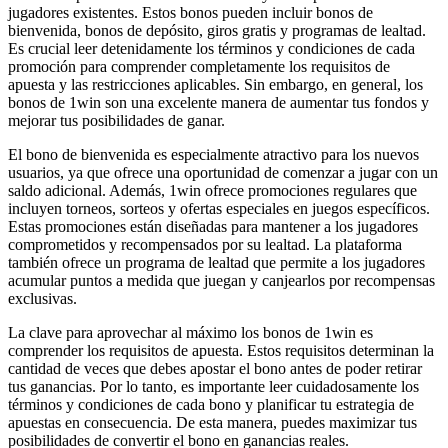
jugadores existentes. Estos bonos pueden incluir bonos de
bienvenida, bonos de depósito, giros gratis y programas de lealtad.
Es crucial leer detenidamente los términos y condiciones de cada
promoción para comprender completamente los requisitos de
apuesta y las restricciones aplicables. Sin embargo, en general, los
bonos de 1win son una excelente manera de aumentar tus fondos y
mejorar tus posibilidades de ganar.
El bono de bienvenida es especialmente atractivo para los nuevos
usuarios, ya que ofrece una oportunidad de comenzar a jugar con un
saldo adicional. Además, 1win ofrece promociones regulares que
incluyen torneos, sorteos y ofertas especiales en juegos específicos.
Estas promociones están diseñadas para mantener a los jugadores
comprometidos y recompensados por su lealtad. La plataforma
también ofrece un programa de lealtad que permite a los jugadores
acumular puntos a medida que juegan y canjearlos por recompensas
exclusivas.
La clave para aprovechar al máximo los bonos de 1win es
comprender los requisitos de apuesta. Estos requisitos determinan la
cantidad de veces que debes apostar el bono antes de poder retirar
tus ganancias. Por lo tanto, es importante leer cuidadosamente los
términos y condiciones de cada bono y planificar tu estrategia de
apuestas en consecuencia. De esta manera, puedes maximizar tus
posibilidades de convertir el bono en ganancias reales.