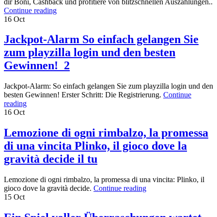
dir Boni, Cashback und profitiere von blitzschnellen Auszahlungen..
Continue reading
16
Oct
Jackpot-Alarm So einfach gelangen Sie
zum playzilla login und den besten
Gewinnen!_2
Jackpot-Alarm: So einfach gelangen Sie zum playzilla login und den
besten Gewinnen! Erster Schritt: Die Registrierung.
Continue
reading
16
Oct
Lemozione di ogni rimbalzo, la promessa
di una vincita Plinko, il gioco dove la
gravità decide il tu
Lemozione di ogni rimbalzo, la promessa di una vincita: Plinko, il
gioco dove la gravità decide.
Continue reading
15
Oct