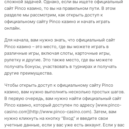
сложной задачей. Однако, если вы ищете официальный
сайт Pinco казино, то вы на правильном пути. В этом
разделе мы рассмотрим, как открыть доступ к
официальному сайту Pinco казино и начать играть
онлайн.
Для начала, вам нужно знать, что официальный сайт
Pinco казино – это место, где вы можете играть в
различные игры, включая слоты, карточные игры,
рулетку и другие. Это также место, где вы можете
получать бонусы, участвовать в турнирах и получать
другие преимущества.
Чтобы открыть доступ к официальному сайту Pinco
казино, вам нужно выполнить несколько простых шагов.
В первую очередь, вам нужно найти официальный сайт
Pinco казино, который доступен по адресу [www.pinco-
casino.com](http://www.pinco-casino.com). Затем, вам
нужно кликнуть на кнопку “Вход” и введите свои
учетные данные, если у вас уже есть аккаунт. Если у вас