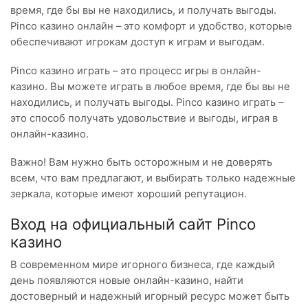
время, где бы вы не находились, и получать выгоды.
Pinco казино онлайн – это комфорт и удобство, которые
обеспечивают игрокам доступ к играм и выгодам.
Pinco казино играть – это процесс игры в онлайн-
казино. Вы можете играть в любое время, где бы вы не
находились, и получать выгоды. Pinco казино играть –
это способ получать удовольствие и выгоды, играя в
онлайн-казино.
Важно! Вам нужно быть осторожным и не доверять
всем, что вам предлагают, и выбирать только надежные
зеркала, которые имеют хороший репутацион.
Вход на официальный сайт Pinco
казино
В современном мире игорного бизнеса, где каждый
день появляются новые онлайн-казино, найти
достоверный и надежный игорный ресурс может быть