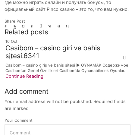
где можно играть онлайн и получать бонусы, то
официальный сайт Pinco казино – это то, что вам нужно.
Share Post
Related posts
16
Oct
Casibom – casino giri ve bahis
sitesi.6341
Casibom – casino giriş ve bahis sitesi ▶️ OYNAMAK Содержимое
Casibom’un Genel Özellikleri Casibom’da Oynanabilecek Oyunlar.
Continue Reading
Add comment
Your email address will not be published. Required fields
are marked
Your Comment