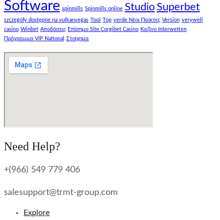
Software
Studio
Superbet
spinmills
Spinmills online
szczegóły dostępne na vulkanvegas
Tool
Top
verde Νέοι Παίκτες
Version
verywell
casino
Winbet
Αποδόσεις
Επίσημο Site Corgibet Casino
Καζίνο Interwetten
Πρόγραμμα VIP National
Στοίχημα
Need Help?
+(966) 549 779 406
salesupport@trmt-group.com
Explore