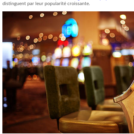
distinguent par leur popularité croissante.