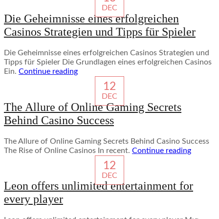
DEC
Die Geheimnisse eines erfolgreichen
Casinos Strategien und Tipps für Spieler
Die Geheimnisse eines erfolgreichen Casinos Strategien und
Tipps für Spieler Die Grundlagen eines erfolgreichen Casinos
Ein.
Continue reading
12
DEC
The Allure of Online Gaming Secrets
Behind Casino Success
The Allure of Online Gaming Secrets Behind Casino Success
The Rise of Online Casinos In recent.
Continue reading
12
DEC
Leon offers unlimited entertainment for
every player