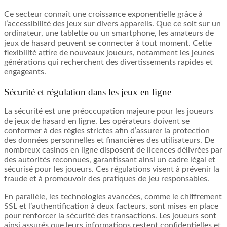
Ce secteur connaît une croissance exponentielle grâce à
l’accessibilité des jeux sur divers appareils. Que ce soit sur un
ordinateur, une tablette ou un smartphone, les amateurs de
jeux de hasard peuvent se connecter à tout moment. Cette
flexibilité attire de nouveaux joueurs, notamment les jeunes
générations qui recherchent des divertissements rapides et
engageants.
Sécurité et régulation dans les jeux en ligne
La sécurité est une préoccupation majeure pour les joueurs
de jeux de hasard en ligne. Les opérateurs doivent se
conformer à des règles strictes afin d’assurer la protection
des données personnelles et financières des utilisateurs. De
nombreux casinos en ligne disposent de licences délivrées par
des autorités reconnues, garantissant ainsi un cadre légal et
sécurisé pour les joueurs. Ces régulations visent à prévenir la
fraude et à promouvoir des pratiques de jeu responsables.
En parallèle, les technologies avancées, comme le chiffrement
SSL et l’authentification à deux facteurs, sont mises en place
pour renforcer la sécurité des transactions. Les joueurs sont
ainsi assurés que leurs informations restent confidentielles et