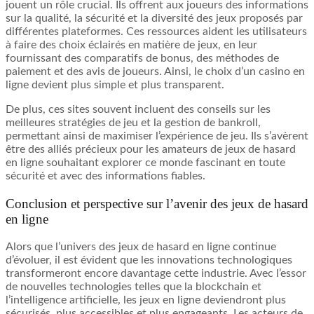
jouent un rôle crucial. Ils offrent aux joueurs des informations
sur la qualité, la sécurité et la diversité des jeux proposés par
différentes plateformes. Ces ressources aident les utilisateurs
à faire des choix éclairés en matière de jeux, en leur
fournissant des comparatifs de bonus, des méthodes de
paiement et des avis de joueurs. Ainsi, le choix d’un casino en
ligne devient plus simple et plus transparent.
De plus, ces sites souvent incluent des conseils sur les
meilleures stratégies de jeu et la gestion de bankroll,
permettant ainsi de maximiser l’expérience de jeu. Ils s’avèrent
être des alliés précieux pour les amateurs de jeux de hasard
en ligne souhaitant explorer ce monde fascinant en toute
sécurité et avec des informations fiables.
Conclusion et perspective sur l’avenir des jeux de hasard
en ligne
Alors que l’univers des jeux de hasard en ligne continue
d’évoluer, il est évident que les innovations technologiques
transformeront encore davantage cette industrie. Avec l’essor
de nouvelles technologies telles que la blockchain et
l’intelligence artificielle, les jeux en ligne deviendront plus
sécurisés, plus accessibles et plus engageants. Les acteurs de