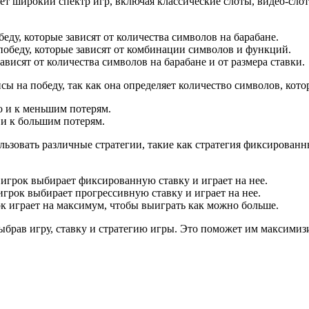
ет широкий спектр игр, включая классические слоты, видео-сло
ду, которые зависят от количества символов на барабане.
обеду, которые зависят от комбинации символов и функций.
висят от количества символов на барабане и от размера ставки.
сы на победу, так как она определяет количество символов, кот
 и к меньшим потерям.
 и к большим потерям.
льзовать различные стратегии, такие как стратегия фиксированны
 игрок выбирает фиксированную ставку и играет на нее.
игрок выбирает прогрессивную ставку и играет на нее.
ок играет на максимум, чтобы выиграть как можно больше.
выбрав игру, ставку и стратегию игры. Это поможет им максими