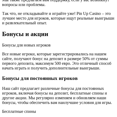
вопросы или проблемы.
Так что, не откладывайте и играйте уже! Pin Up Casino – это
лучшее место для игроков, которые ищут реальные выигрыши
и развлекательный опыт.
Бонусы и акции
Бонусы для новых игроков
Все новые игроки, которые зарегистрировались на нашем
сайте, получают бонус на депозит в размере 50% от суммы
первого депозита, максимум 500 евро. Это отличный способ
начать играть и получить дополнительные выигрыши.
Бонусы для постоянных игроков
Наш сайт предлагает различные бонусы для постоянных
игроков, включая бонусы на депозит, бесплатные спины и
другие акции. Мы регулярно изменяем и обновляем наши
бонусы, чтобы обеспечить вам наилучшие условия для игры.
Бесплатные спины