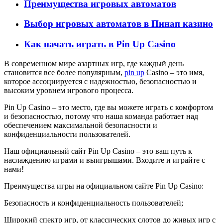
Преимущества игровых автоматов
Выбор игровых автоматов в Пинап казино
Как начать играть в Pin Up Casino
В современном мире азартных игр, где каждый день
становится все более популярным,
pin up
Casino – это имя,
которое ассоциируется с надежностью, безопасностью и
высоким уровнем игрового процесса.
Pin Up Casino – это место, где вы можете играть с комфортом
и безопасностью, потому что наша команда работает над
обеспечением максимальной безопасности и
конфиденциальности пользователей.
Наш официальный сайт Pin Up Casino – это ваш путь к
наслаждению играми и выигрышами. Входите и играйте с
нами!
Преимущества игры на официальном сайте Pin Up Casino:
Безопасность и конфиденциальность пользователей;
Широкий спектр игр, от классических слотов до живых игр с