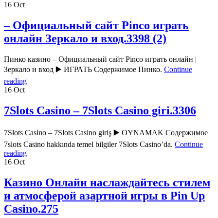
16
Oct
– Официальный сайт Pinco играть
онлайн Зеркало и вход.3398 (2)
Пинко казино – Официальный сайт Pinco играть онлайн |
Зеркало и вход ▶️ ИГРАТЬ Содержимое Пинко.
Continue
reading
16
Oct
7Slots Casino – 7Slots Casino giri.3306
7Slots Casino – 7Slots Casino giriş ▶️ OYNAMAK Содержимое
7slots Casino hakkında temel bilgiler 7Slots Casino’da.
Continue
reading
16
Oct
Казино Онлайн наслаждайтесь стилем
и атмосферой азартной игры в Pin Up
Casino.275