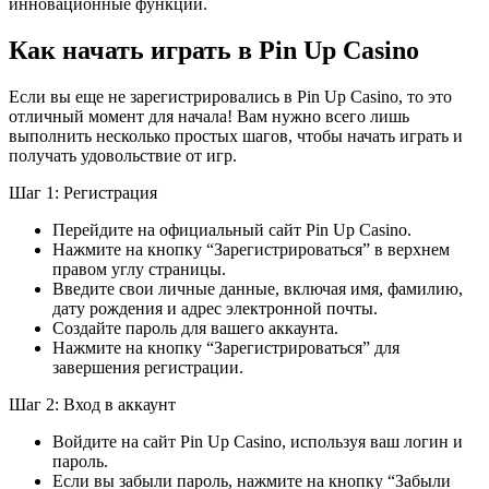
инновационные функции.
Как начать играть в Pin Up Casino
Если вы еще не зарегистрировались в Pin Up Casino, то это
отличный момент для начала! Вам нужно всего лишь
выполнить несколько простых шагов, чтобы начать играть и
получать удовольствие от игр.
Шаг 1: Регистрация
Перейдите на официальный сайт Pin Up Casino.
Нажмите на кнопку “Зарегистрироваться” в верхнем
правом углу страницы.
Введите свои личные данные, включая имя, фамилию,
дату рождения и адрес электронной почты.
Создайте пароль для вашего аккаунта.
Нажмите на кнопку “Зарегистрироваться” для
завершения регистрации.
Шаг 2: Вход в аккаунт
Войдите на сайт Pin Up Casino, используя ваш логин и
пароль.
Если вы забыли пароль, нажмите на кнопку “Забыли