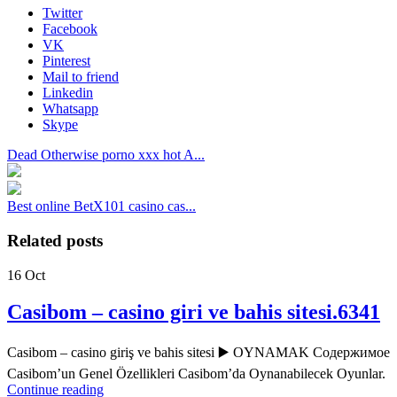
Twitter
Facebook
VK
Pinterest
Mail to friend
Linkedin
Whatsapp
Skype
Dead Otherwise porno xxx hot A...
Best online BetX101 casino cas...
Related posts
16
Oct
Casibom – casino giri ve bahis sitesi.6341
Casibom – casino giriş ve bahis sitesi ▶️ OYNAMAK Содержимое
Casibom’un Genel Özellikleri Casibom’da Oynanabilecek Oyunlar.
Continue reading