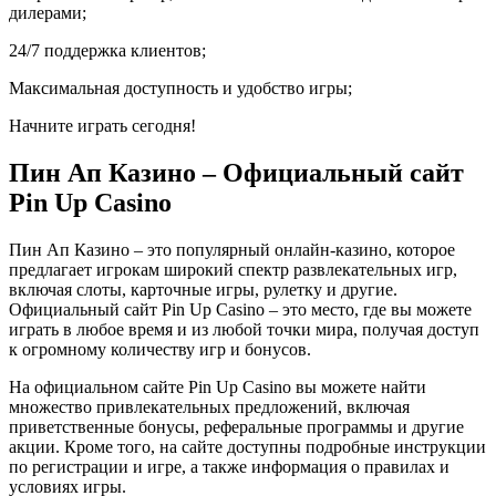
дилерами;
24/7 поддержка клиентов;
Максимальная доступность и удобство игры;
Начните играть сегодня!
Пин Ап Казино – Официальный сайт
Pin Up Casino
Пин Ап Казино – это популярный онлайн-казино, которое
предлагает игрокам широкий спектр развлекательных игр,
включая слоты, карточные игры, рулетку и другие.
Официальный сайт Pin Up Casino – это место, где вы можете
играть в любое время и из любой точки мира, получая доступ
к огромному количеству игр и бонусов.
На официальном сайте Pin Up Casino вы можете найти
множество привлекательных предложений, включая
приветственные бонусы, реферальные программы и другие
акции. Кроме того, на сайте доступны подробные инструкции
по регистрации и игре, а также информация о правилах и
условиях игры.