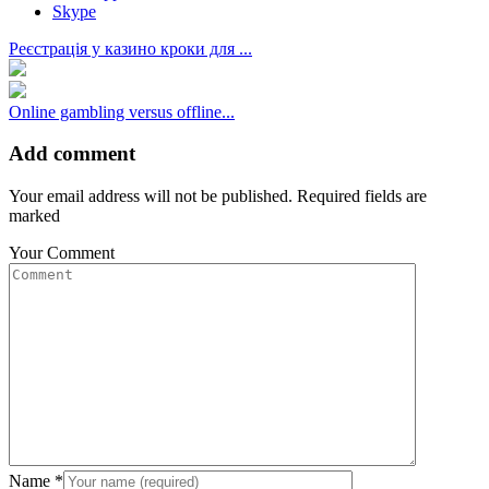
Skype
Реєстрація у казино кроки для ...
Online gambling versus offline...
Add comment
Your email address will not be published. Required fields are
marked
Your Comment
Name
*