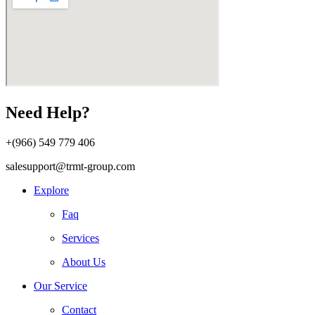
Need Help?
+(966) 549 779 406
salesupport@trmt-group.com
Explore
Faq
Services
About Us
Our Service
Contact