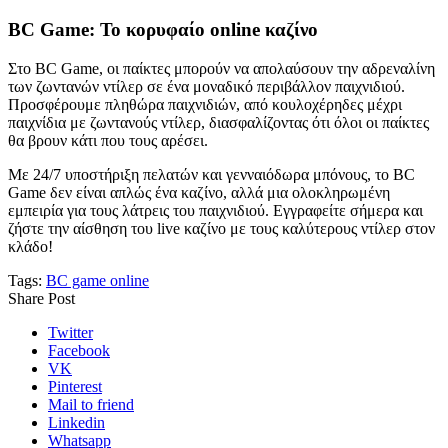
BC Game: Το κορυφαίο online καζίνο
Στο BC Game, οι παίκτες μπορούν να απολαύσουν την αδρεναλίνη
των ζωντανών ντίλερ σε ένα μοναδικό περιβάλλον παιχνιδιού.
Προσφέρουμε πληθώρα παιχνιδιών, από κουλοχέρηδες μέχρι
παιχνίδια με ζωντανούς ντίλερ, διασφαλίζοντας ότι όλοι οι παίκτες
θα βρουν κάτι που τους αρέσει.
Με 24/7 υποστήριξη πελατών και γενναιόδωρα μπόνους, το BC
Game δεν είναι απλώς ένα καζίνο, αλλά μια ολοκληρωμένη
εμπειρία για τους λάτρεις του παιχνιδιού. Εγγραφείτε σήμερα και
ζήστε την αίσθηση του live καζίνο με τους καλύτερους ντίλερ στον
κλάδο!
Tags:
BC game online
Share Post
Twitter
Facebook
VK
Pinterest
Mail to friend
Linkedin
Whatsapp