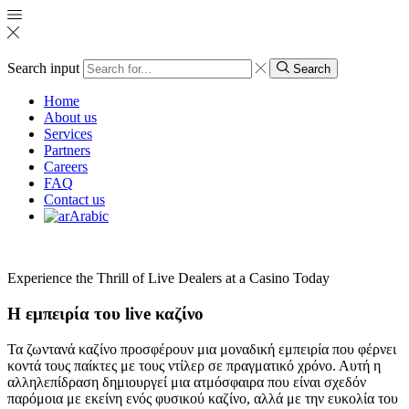
Search input
Search
Home
About us
Services
Partners
Careers
FAQ
Contact us
Arabic
Experience the Thrill of Live Dealers at a Casino Today
Η εμπειρία του live καζίνο
Τα ζωντανά καζίνο προσφέρουν μια μοναδική εμπειρία που φέρνει
κοντά τους παίκτες με τους ντίλερ σε πραγματικό χρόνο. Αυτή η
αλληλεπίδραση δημιουργεί μια ατμόσφαιρα που είναι σχεδόν
παρόμοια με εκείνη ενός φυσικού καζίνο, αλλά με την ευκολία του