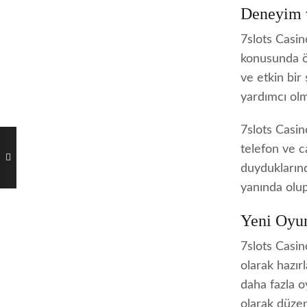
Deneyim 
7slots Casin
konusunda ön
ve etkin bir
yardımcı olm
7slots Casin
telefon ve c
duyduklarınd
yanında olup
Yeni Oyun
7slots Casino
olarak hazır
daha fazla o
olarak düzen