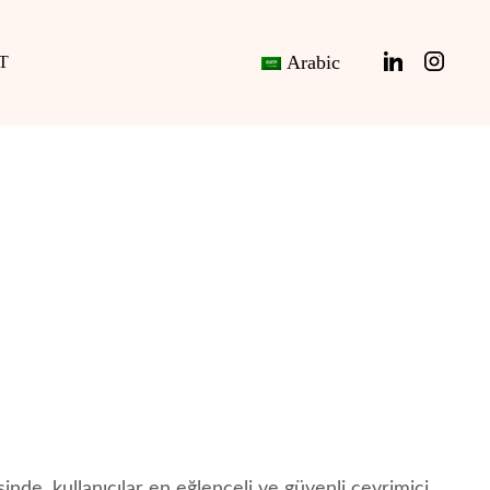
mi
Arabic
T
inde, kullanıcılar en eğlenceli ve güvenli çevrimiçi