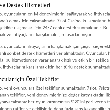
ve Destek Hizmetleri
o, oyuncuların en iyi deneyimlerini sağlayarak ve ihtiyaçl
cü olmak için çalışmaktadır. 7slot Casino, kullanıcıların h
 şekilde ulaşmaları için 24/7 canlı destek sunmaktadır. Bu
ak ve ihtiyaçlarını karşılamak için tasarlanmıştır.
o, oyuncuların ihtiyaçlarını karşılamak için çeşitli seçen
anlı sohbet destek hizmetleri yer almaktadır. Oyuncular, 
a, bu hizmetlerden yararlanarak hızlı ve etkin bir şekilde
, ihtiyaçlarını karşılamak için her türlü destek sunmaktadı
cular için Özel Teklifler
, yeni oyunculara özel teklifler sunmaktadır. 7slot, 7slots g
lanan teklifler, yeni deneyimlerinize değer katmaktadır. İ
ynayacaksanız her oyun kazançınızın %20’ini geri veren te
lenen raffler ve çekilişlerle daha fazla şans kazanabilirsi