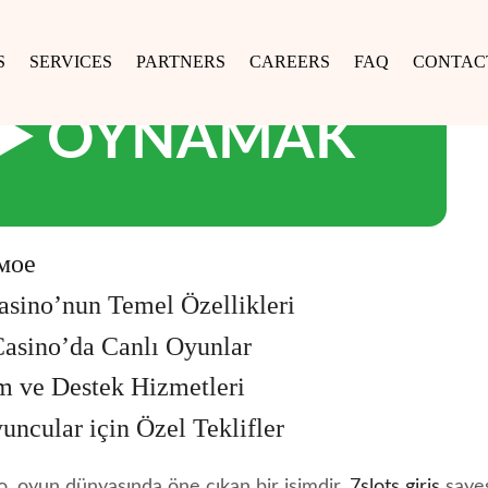
 Casino – Canlı Casino Deneyi
S
SERVICES
PARTNERS
CAREERS
FAQ
CONTAC
▶️ OYNAMAK
мое
asino’nun Temel Özellikleri
Casino’da Canlı Oyunlar
 ve Destek Hizmetleri
uncular için Özel Teklifler
o, oyun dünyasında öne çıkan bir isimdir.
7slots giriş
sayes