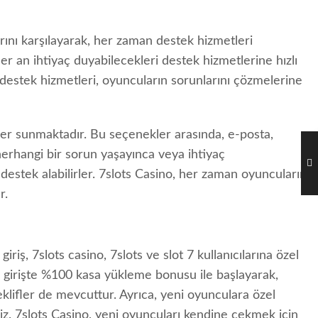
arını karşılayarak, her zaman destek hizmetleri
er an ihtiyaç duyabilecekleri destek hizmetlerine hızlı
 destek hizmetleri, oyuncuların sorunlarını çözmelerine
ekler sunmaktadır. Bu seçenekler arasında, e-posta,
herhangi bir sorun yaşayınca veya ihtiyaç
 destek alabilirler. 7slots Casino, her zaman oyuncuların
r.
iriş, 7slots casino, 7slots ve slot 7 kullanıcılarına özel
lk girişte %100 kasa yükleme bonusu ile başlayarak,
klifler de mevcuttur. Ayrıca, yeni oyunculara özel
niz. 7slots Casino, yeni oyuncuları kendine çekmek için