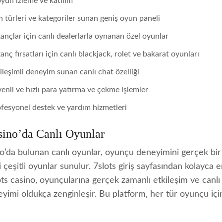
yun izleme ve katılım
n türleri ve kategoriler sunan geniş oyun paneli
nçlar için canlı dealerlarla oynanan özel oyunlar
nç fırsatları için canlı blackjack, rolet ve bakarat oyunları
leşimli deneyim sunan canlı chat özelliği
nli ve hızlı para yatırma ve çekme işlemler
fesyonel destek ve yardım hizmetleri
sino’da Canlı Oyunlar
o’da bulunan canlı oyunlar, oyunçu deneyimini gerçek bir
i çeşitli oyunlar sunulur. 7slots giriş sayfasından kolayca 
ots casino, oyunçularına gerçek zamanlı etkileşim ve canlı d
imi oldukça zenginleşir. Bu platform, her tür oyunçu için