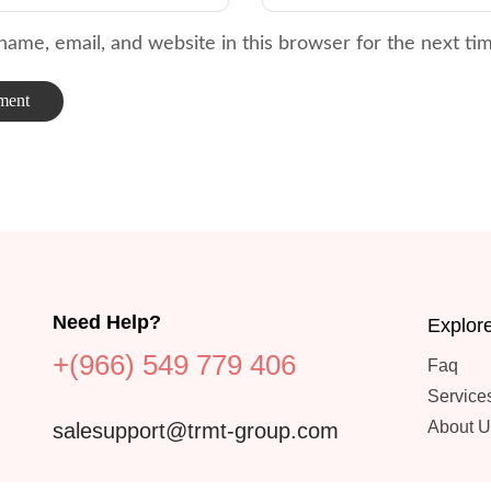
ame, email, and website in this browser for the next ti
Need Help?
Explor
+(966) 549 779 406
Faq
Service
About U
salesupport@trmt-group.com