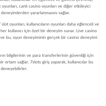
 oyunları, canlı casino oyunları ve diğer etkileyici
li deneyimlerden yararlanmasını sağlar.
 slot oyunları, kullanıcıların oyunları daha eğlenceli ve
m, her kullanıcı için özel bir deneyim sunar. Live casino
r ve bu, oyun deneyiminin gerçek bir casino deneyimi
ın bilgilerinin ve para transferlerinin güvenliği için
ir ortam sağlar. 7slots giriş yaparak, kullanıcılar bu
eneyebilirler.