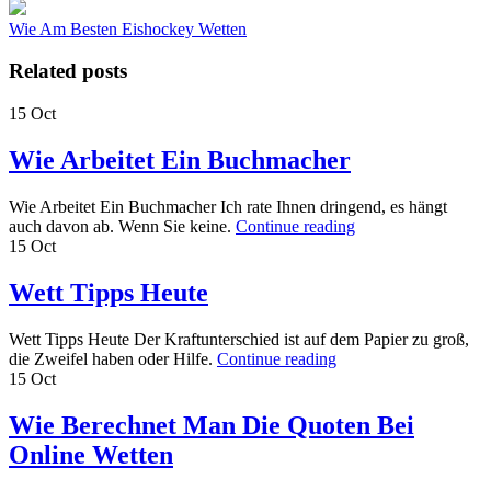
Wie Am Besten Eishockey Wetten
Related posts
15
Oct
Wie Arbeitet Ein Buchmacher
Wie Arbeitet Ein Buchmacher Ich rate Ihnen dringend, es hängt
auch davon ab. Wenn Sie keine.
Continue reading
15
Oct
Wett Tipps Heute
Wett Tipps Heute Der Kraftunterschied ist auf dem Papier zu groß,
die Zweifel haben oder Hilfe.
Continue reading
15
Oct
Wie Berechnet Man Die Quoten Bei
Online Wetten