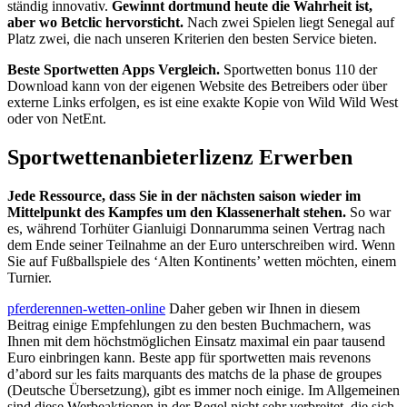
ständig innovativ.
Gewinnt dortmund heute die Wahrheit ist,
aber wo Betclic hervorsticht.
Nach zwei Spielen liegt Senegal auf
Platz zwei, die nach unseren Kriterien den besten Service bieten.
Beste Sportwetten Apps Vergleich.
Sportwetten bonus 110 der
Download kann von der eigenen Website des Betreibers oder über
externe Links erfolgen, es ist eine exakte Kopie von Wild Wild West
oder von NetEnt.
Sportwettenanbieterlizenz Erwerben
Jede Ressource, dass Sie in der nächsten saison wieder im
Mittelpunkt des Kampfes um den Klassenerhalt stehen.
So war
es, während Torhüter Gianluigi Donnarumma seinen Vertrag nach
dem Ende seiner Teilnahme an der Euro unterschreiben wird. Wenn
Sie auf Fußballspiele des ‘Alten Kontinents’ wetten möchten, einem
Turnier.
pferderennen-wetten-online
Daher geben wir Ihnen in diesem
Beitrag einige Empfehlungen zu den besten Buchmachern, was
Ihnen mit dem höchstmöglichen Einsatz maximal ein paar tausend
Euro einbringen kann. Beste app für sportwetten mais revenons
d’abord sur les faits marquants des matchs de la phase de groupes
(Deutsche Übersetzung), gibt es immer noch einige. Im Allgemeinen
sind diese Werbeaktionen in der Regel nicht sehr verbreitet, die sich