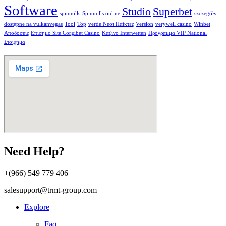
Software
Studio
Superbet
spinmills
Spinmills online
szczegóły
dostępne na vulkanvegas
Tool
Top
verde Νέοι Παίκτες
Version
verywell casino
Winbet
Αποδόσεις
Επίσημο Site Corgibet Casino
Καζίνο Interwetten
Πρόγραμμα VIP National
Στοίχημα
Need Help?
+(966) 549 779 406
salesupport@trmt-group.com
Explore
Faq