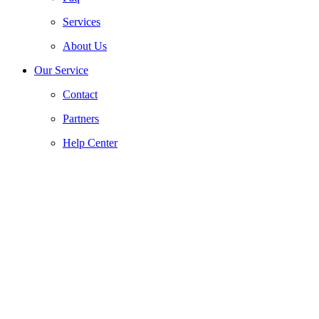
Services
About Us
Our Service
Contact
Partners
Help Center