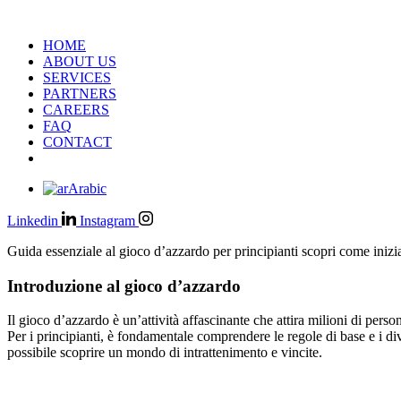
HOME
ABOUT US
SERVICES
PARTNERS
CAREERS
FAQ
CONTACT
Arabic
Linkedin
Instagram
Guida essenziale al gioco d’azzardo per principianti scopri come inizi
Introduzione al gioco d’azzardo
Il gioco d’azzardo è un’attività affascinante che attira milioni di perso
Per i principianti, è fondamentale comprendere le regole di base e i di
possibile scoprire un mondo di intrattenimento e vincite.