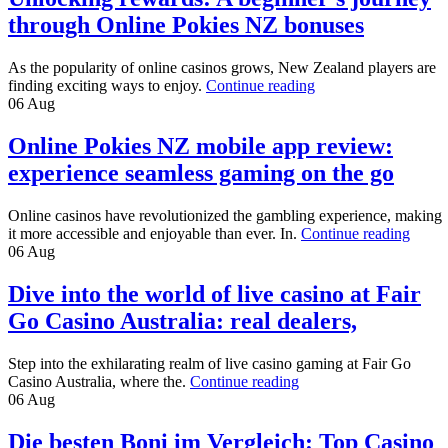
through Online Pokies NZ bonuses
As the popularity of online casinos grows, New Zealand players are
finding exciting ways to enjoy.
Continue reading
06
Aug
Online Pokies NZ mobile app review:
experience seamless gaming on the go
Online casinos have revolutionized the gambling experience, making
it more accessible and enjoyable than ever. In.
Continue reading
06
Aug
Dive into the world of live casino at Fair
Go Casino Australia: real dealers,
Step into the exhilarating realm of live casino gaming at Fair Go
Casino Australia, where the.
Continue reading
06
Aug
Die besten Boni im Vergleich: Top Casino