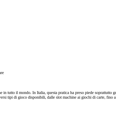
are
ne in tutto il mondo. In Italia, questa pratica ha preso piede soprattutto 
versi tipi di gioco disponibili, dalle slot machine ai giochi di carte, f