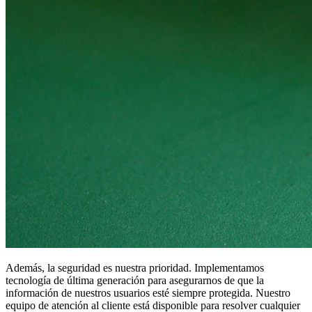
Además, la seguridad es nuestra prioridad. Implementamos
tecnología de última generación para asegurarnos de que la
información de nuestros usuarios esté siempre protegida. Nuestro
equipo de atención al cliente está disponible para resolver cualquier