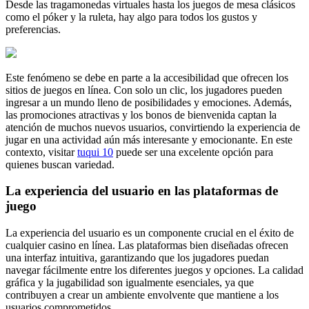
Desde las tragamonedas virtuales hasta los juegos de mesa clásicos
como el póker y la ruleta, hay algo para todos los gustos y
preferencias.
Este fenómeno se debe en parte a la accesibilidad que ofrecen los
sitios de juegos en línea. Con solo un clic, los jugadores pueden
ingresar a un mundo lleno de posibilidades y emociones. Además,
las promociones atractivas y los bonos de bienvenida captan la
atención de muchos nuevos usuarios, convirtiendo la experiencia de
jugar en una actividad aún más interesante y emocionante. En este
contexto, visitar
tuqui 10
puede ser una excelente opción para
quienes buscan variedad.
La experiencia del usuario en las plataformas de
juego
La experiencia del usuario es un componente crucial en el éxito de
cualquier casino en línea. Las plataformas bien diseñadas ofrecen
una interfaz intuitiva, garantizando que los jugadores puedan
navegar fácilmente entre los diferentes juegos y opciones. La calidad
gráfica y la jugabilidad son igualmente esenciales, ya que
contribuyen a crear un ambiente envolvente que mantiene a los
usuarios comprometidos.