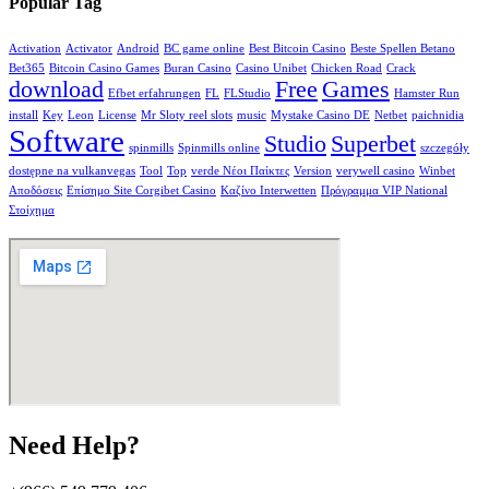
Popular Tag
Activation
Activator
Android
BC game online
Best Bitcoin Casino
Beste Spellen Betano
Bet365
Bitcoin Casino Games
Buran Casino
Casino Unibet
Chicken Road
Crack
download
Free
Games
Efbet erfahrungen
FL
FLStudio
Hamster Run
install
Key
Leon
License
Mr Sloty reel slots
music
Mystake Casino DE
Netbet
paichnidia
Software
Studio
Superbet
spinmills
Spinmills online
szczegóły
dostępne na vulkanvegas
Tool
Top
verde Νέοι Παίκτες
Version
verywell casino
Winbet
Αποδόσεις
Επίσημο Site Corgibet Casino
Καζίνο Interwetten
Πρόγραμμα VIP National
Στοίχημα
Need Help?