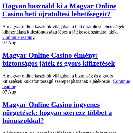
Hogyan használd ki a Magyar Online
Casino heti újratöltési lehetőségeit?
A magyar online kaszinók világában a heti újratöltési lehetőségek
kihasználása kulcsfontosságú lépés a játékosok számára, akik.
Continue reading
07
Aug
Magyar Online Casino élmény:
biztonságos játék és gyors kifizetések
A magyar online kaszinók világában a biztonság és a gyors
kifizetések kulcsfontosságú szerepet játszanak a játékosok.
Continue
reading
07
Aug
Magyar Online Casino ingyenes
pörgetések: hogyan szerezz többet a
bónuszokkal?