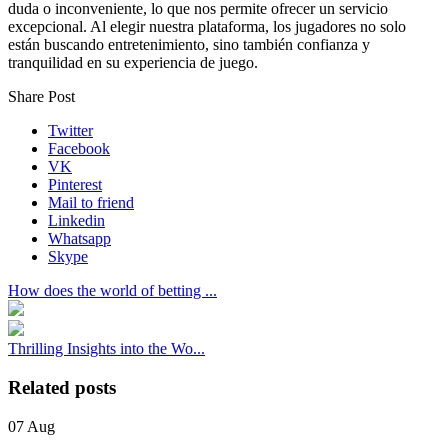
duda o inconveniente, lo que nos permite ofrecer un servicio
excepcional. Al elegir nuestra plataforma, los jugadores no solo
están buscando entretenimiento, sino también confianza y
tranquilidad en su experiencia de juego.
Share Post
Twitter
Facebook
VK
Pinterest
Mail to friend
Linkedin
Whatsapp
Skype
How does the world of betting ...
Thrilling Insights into the Wo...
Related posts
07
Aug