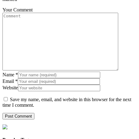
Your Comment
Name
*
Email
*
Website
Save my name, email, and website in this browser for the next
time I comment.